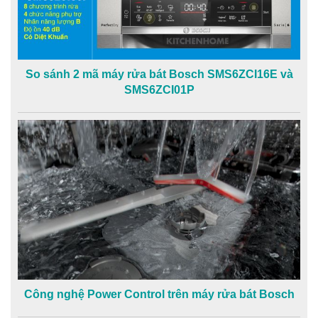
So sánh 2 mã máy rửa bát Bosch SMS6ZCI16E và
SMS6ZCI01P
Công nghệ Power Control trên máy rửa bát Bosch