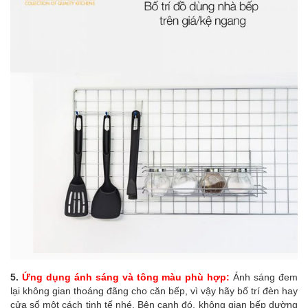
5.
Ứng dụng ánh sáng và tông màu phù hợp:
Ánh sáng đem
lại không gian thoáng đãng cho căn bếp, vì vậy hãy bố trí đèn hay
cửa sổ một cách tinh tế nhé. Bên cạnh đó, không gian bếp dường