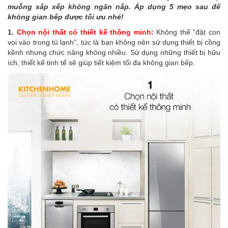
muỗng sắp xếp không ngăn nắp. Áp dụng 5 mẹo sau để
không gian bếp được tối ưu nhé!
1.
Chọn nội thất có thiết kế thông minh:
Không thể “đặt con
voi vào trong tủ lạnh”, tức là bạn không nên sử dụng thiết bị cồng
kềnh nhưng chức năng không nhiều. Sử dụng những thiết
bị hữu
ích, thiết kế tinh tế sẽ giúp tiết kiệm tối đa không gian bếp.