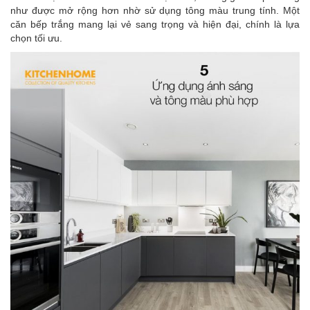
như được mở rộng hơn nhờ sử dụng tông màu trung tính. Một
căn bếp trắng mang lại vẻ sang trọng và hiện đại, chính là lựa
chọn tối ưu.