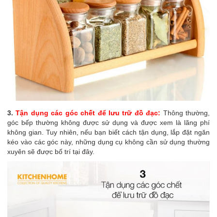
3.
Tận dụng các góc chết để lưu trữ đồ đạc:
Thông thường,
góc bếp thường không được sử dụng và được xem là lãng phí
không gian. Tuy nhiên, nếu bạn biết cách tận dụng, lắp đặt ngăn
kéo vào các góc này, những dụng cụ không cần sử dụng thường
xuyên sẽ được bố trí tại đây.