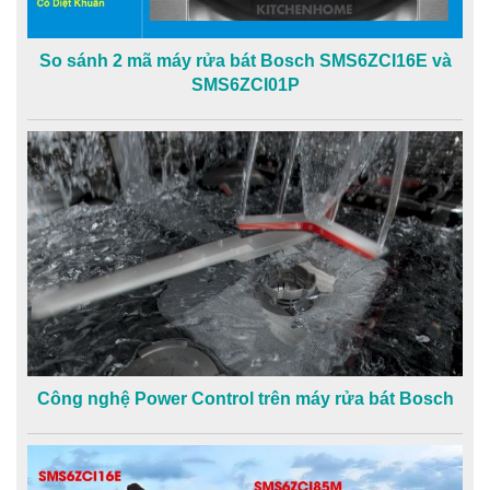
So sánh 2 mã máy rửa bát Bosch SMS6ZCI16E và
SMS6ZCI01P
Công nghệ Power Control trên máy rửa bát Bosch