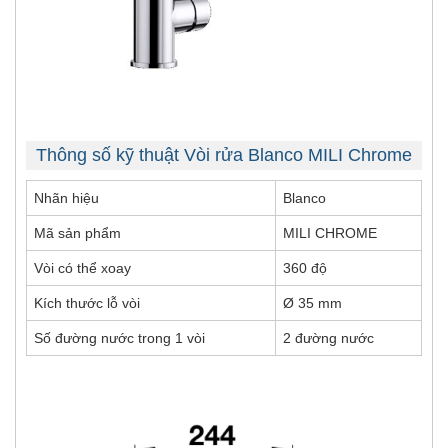
Thông số kỹ thuật Vòi rửa Blanco MILI Chrome
Nhãn hiệu
Blanco
Mã sản phẩm
MILI CHROME
Vòi có thể xoay
360 độ
Kích thước lỗ vòi
Ø 35 mm
Số đường nước trong 1 vòi
2 đường nước