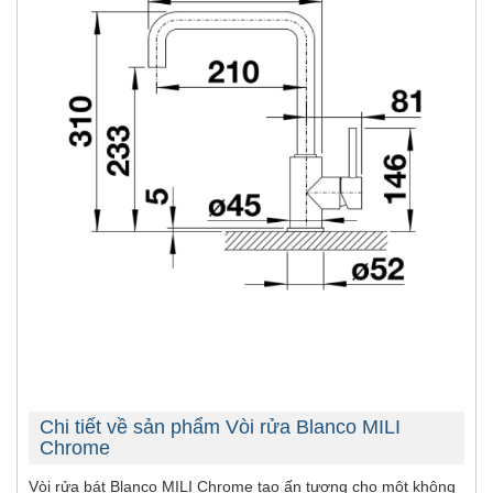
Chi tiết về sản phẩm Vòi rửa Blanco MILI
Chrome
Vòi rửa bát Blanco MILI Chrome tạo ấn tượng cho một không