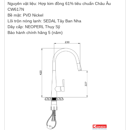
Nguyên vật liệu: Hợp kim đồng 61% tiêu chuẩn Châu Âu
CW617N
Bề mặt: PVD Nickel
Lõi trộn nóng lạnh: SEDAL Tây Ban Nha
Dây cấp: NEOPERL Thụy Sỹ
Bảo hành chính hãng 5 (năm)