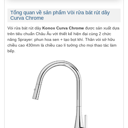
Tổng quan về sản phẩm Vòi rửa bát rút dây
Curva Chrome
Vòi rửa bát rút dây
Konox Curva Chrome
được sản xuất dựa
trên tiêu chuẩn Châu Âu với thiết kế hiện đại cùng 2 chức
năng Sprayer: phun hoa sen + tạo bọt khí. Thân vòi sở hữu
chiều cao 430mm là chiều cao lí tưởng cho mọi thao tác làm
bếp.