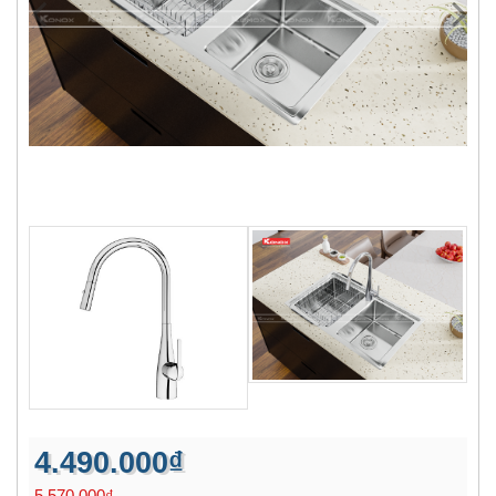
4.490.000₫
5.570.000₫