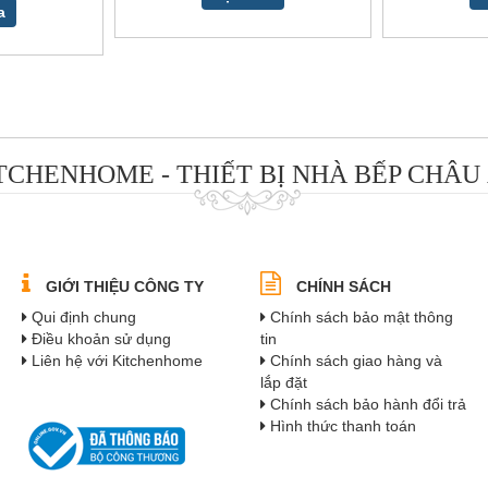
a
TCHENHOME - THIẾT BỊ NHÀ BẾP CHÂU
GIỚI THIỆU CÔNG TY
CHÍNH SÁCH
Qui định chung
Chính sách bảo mật thông
Điều khoản sử dụng
tin
Liên hệ với Kitchenhome
Chính sách giao hàng và
lắp đặt
Chính sách bảo hành đổi trả
Hình thức thanh toán