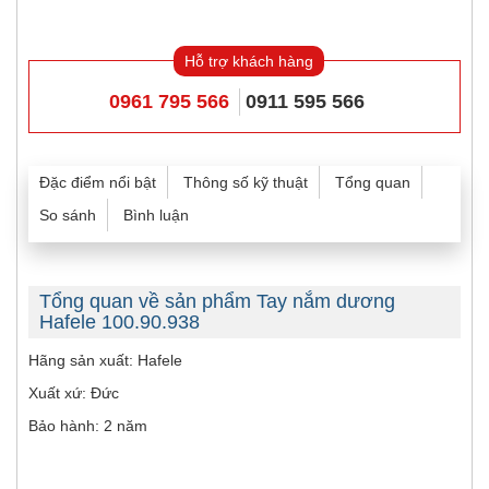
Hỗ trợ khách hàng
0961 795 566
0911 595 566
Đặc điểm nổi bật
Thông số kỹ thuật
Tổng quan
So sánh
Bình luận
Tổng quan về sản phẩm Tay nắm dương
Hafele 100.90.938
Hãng sản xuất: Hafele
Xuất xứ: Đức
Bảo hành: 2 năm