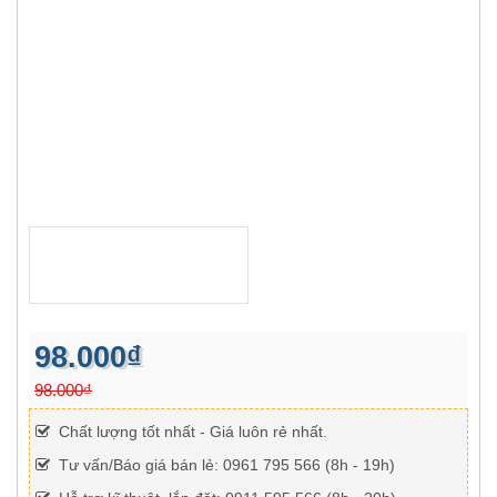
98.000₫
98.000₫
Chất lượng tốt nhất - Giá luôn rẻ nhất.
Tư vấn/Báo giá bán lẻ: 0961 795 566 (8h - 19h)