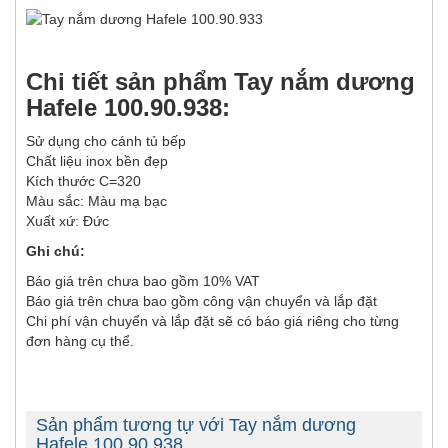
Chi tiết sản phẩm Tay nắm dương
Hafele 100.90.938:
Sử dụng cho cánh tủ bếp
Chất liệu inox bền đẹp
Kích thước C=320
Màu sắc: Màu mạ bạc
Xuất xứ: Đức
Ghi chú:
Báo giá trên chưa bao gồm 10% VAT
Báo giá trên chưa bao gồm công vận chuyển và lắp đặt
Chi phí vận chuyển và lắp đặt sẽ có báo giá riêng cho từng
đơn hàng cụ thể.
Sản phẩm tương tự với Tay nắm dương
Hafele 100.90.938