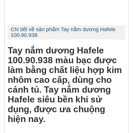
Chi tiết về sản phẩm Tay nắm dương Hafele
100.90.938
Tay nắm dương Hafele
100.90.938 màu bạc được
làm bằng chất liệu hợp kim
nhôm cao cấp, dùng cho
cánh tủ. Tay nắm dương
Hafele siêu bền khi sử
dụng, được ưa chuộng
hiện nay.