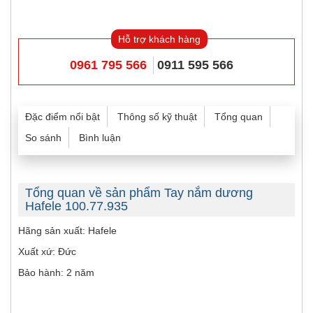
Hỗ trợ khách hàng
0961 795 566
0911 595 566
Đặc điểm nổi bật
Thông số kỹ thuật
Tổng quan
So sánh
Bình luận
Tổng quan về sản phẩm Tay nắm dương
Hafele 100.77.935
Hãng sản xuất: Hafele
Xuất xứ: Đức
Bảo hành: 2 năm