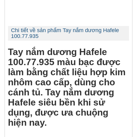
Chi tiết về sản phẩm Tay nắm dương Hafele
100.77.935
Tay nắm dương Hafele
100.77.935 màu bạc được
làm bằng chất liệu hợp kim
nhôm cao cấp, dùng cho
cánh tủ. Tay nắm dương
Hafele siêu bền khi sử
dụng, được ưa chuộng
hiện nay.