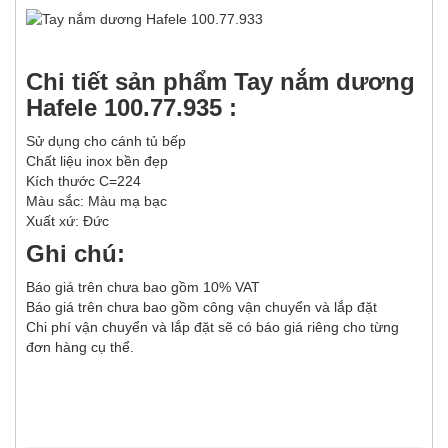
Chi tiết sản phẩm Tay nắm dương
Hafele 100.77.935 :
Sử dụng cho cánh tủ bếp
Chất liệu inox bền đẹp
Kích thước C=224
Màu sắc: Màu mạ bạc
Xuất xứ: Đức
Ghi chú:
Báo giá trên chưa bao gồm 10% VAT
Báo giá trên chưa bao gồm công vận chuyển và lắp đặt
Chi phí vận chuyển và lắp đặt sẽ có báo giá riêng cho từng
đơn hàng cụ thể.