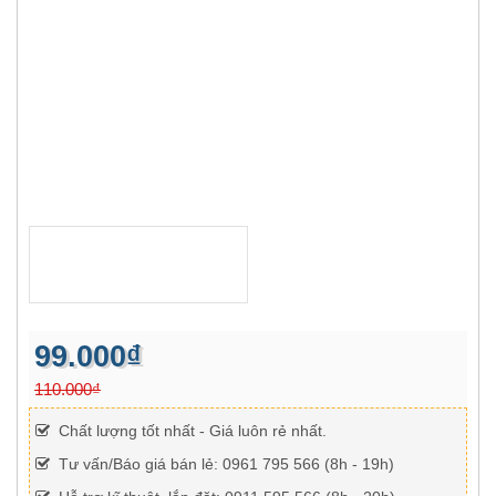
99.000₫
110.000₫
Chất lượng tốt nhất - Giá luôn rẻ nhất.
Tư vấn/Báo giá bán lẻ: 0961 795 566 (8h - 19h)