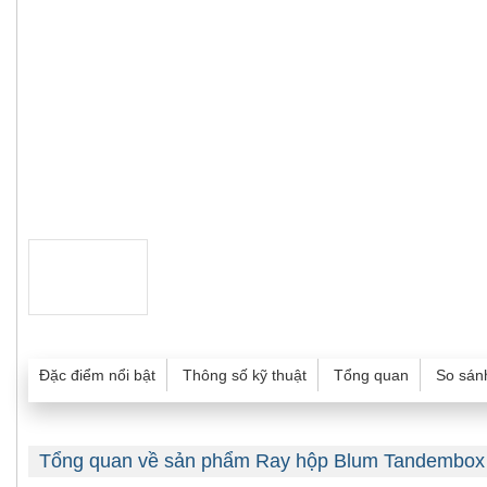
Đặc điểm nổi bật
Thông số kỹ thuật
Tổng quan
So sán
Tổng quan về sản phẩm Ray hộp Blum Tandembox