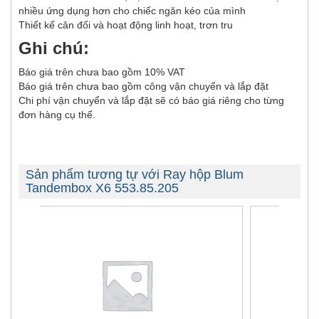
nhiều ứng dụng hơn cho chiếc ngăn kéo của mình
Thiết kế cân đối và hoạt động linh hoạt, trơn tru
Ghi chú:
Báo giá trên chưa bao gồm 10% VAT
Báo giá trên chưa bao gồm công vận chuyển và lắp đặt
Chi phí vận chuyển và lắp đặt sẽ có báo giá riêng cho từng
đơn hàng cụ thể.
Sản phẩm tương tự với Ray hộp Blum
Tandembox X6 553.85.205
-41%