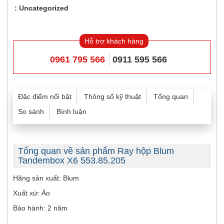
Uncategorized
Hỗ trợ khách hàng
0961 795 566
0911 595 566
Đặc điểm nổi bật
Thông số kỹ thuật
Tổng quan
So sánh
Bình luận
Tổng quan về sản phẩm Ray hộp Blum
Tandembox X6 553.85.205
Hãng sản xuất: Blum
Xuất xứ: Áo
Bảo hành: 2 năm