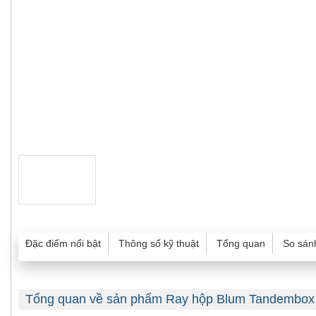
Đặc điểm nổi bật
Thông số kỹ thuật
Tổng quan
So sán
Tổng quan về sản phẩm Ray hộp Blum Tandembox