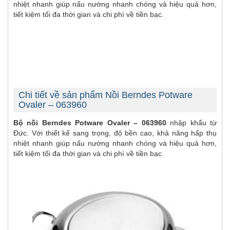
nhiệt nhanh giúp nấu nướng nhanh chóng và hiệu quả hơn,
tiết kiệm tối đa thời gian và chi phí về tiền bạc.
Chi tiết về sản phẩm Nồi Berndes Potware
Ovaler – 063960
Bộ nồi Berndes Potware Ovaler – 063960
nhập khẩu từ
Đức. Với thiết kế sang trọng, độ bền cao, khả năng hấp thụ
nhiệt nhanh giúp nấu nướng nhanh chóng và hiệu quả hơn,
tiết kiệm tối đa thời gian và chi phí về tiền bạc.