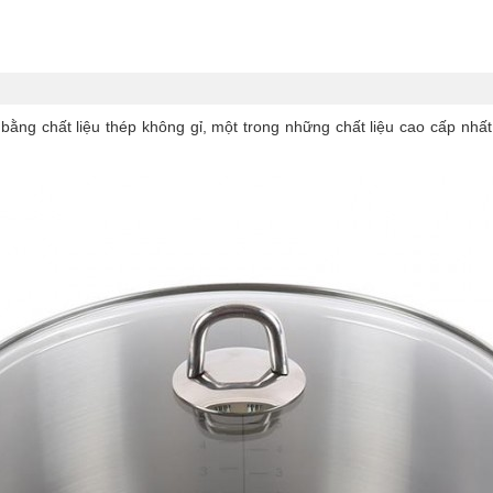
ng chất liệu thép không gỉ, một trong những chất liệu cao cấp nhất 