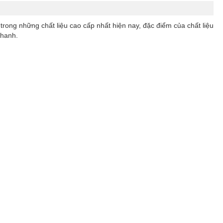
 trong những chất liệu cao cấp nhất hiện nay, đặc điểm của chất liệu
nhanh.