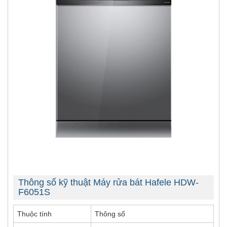
Thông số kỹ thuật Máy rửa bát Hafele HDW-
F6051S
Thuộc tính
Thông số