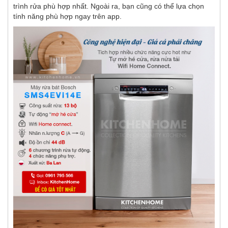
trình rửa phù hợp nhất. Ngoài ra, bạn cũng có thể lựa chọn
tính năng phù hợp ngay trên app.