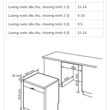
Lượng nước tiêu thụ, chương trình 1 (l)
11-14
Lượng nước tiêu thụ, chương trình 2 (l)
5-16
Lượng nước tiêu thụ, chương trình 3 (l)
9.5
Lượng nước tiêu thụ, chương trình 4 (l)
11-14