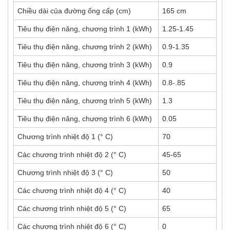
Chiều dài của đường ống cấp (cm)
165 cm
Tiêu thụ điện năng, chương trình 1 (kWh)
1.25-1.45
Tiêu thụ điện năng, chương trình 2 (kWh)
0.9-1.35
Tiêu thụ điện năng, chương trình 3 (kWh)
0.9
Tiêu thụ điện năng, chương trình 4 (kWh)
0.8-.85
Tiêu thụ điện năng, chương trình 5 (kWh)
1.3
Tiêu thụ điện năng, chương trình 6 (kWh)
0.05
Chương trình nhiệt độ 1 (° C)
70
Các chương trình nhiệt độ 2 (° C)
45-65
Chương trình nhiệt độ 3 (° C)
50
Các chương trình nhiệt độ 4 (° C)
40
Các chương trình nhiệt độ 5 (° C)
65
Các chương trình nhiệt độ 6 (° C)
0