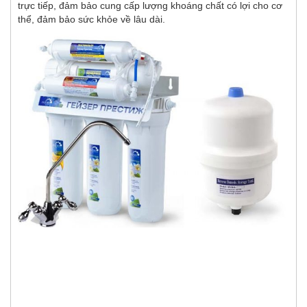
trực tiếp, đảm bảo cung cấp lượng khoáng chất có lợi cho cơ
thể, đảm bảo sức khỏe về lâu dài.