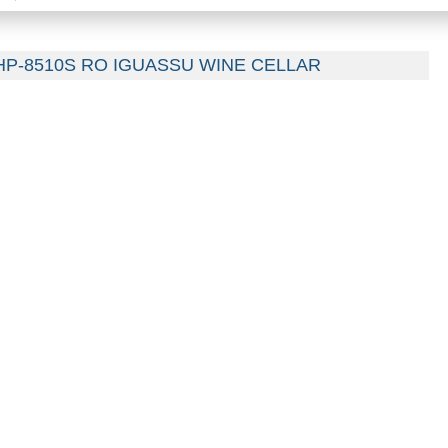
 CHP-8510S RO IGUASSU WINE CELLAR