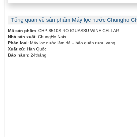
Tổng quan về sản phẩm Máy lọc nước Chungho
Mã sản phẩm
: CHP-8510S RO IGUASSU WINE CELLAR
Nhà sản xuất
: ChungHo Nais
Phân loại
: Máy lọc nước làm đá – bảo quản rượu vang
Xuất xứ:
Hàn Quốc
Bảo hành
: 24tháng