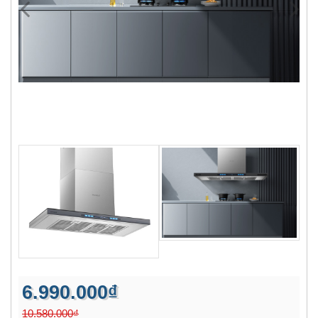
6.990.000₫
10.580.000₫