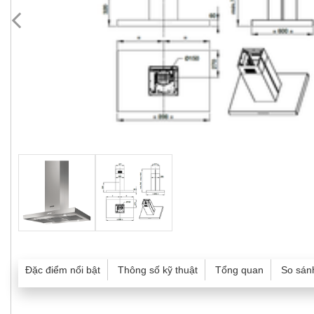
Đặc điểm nổi bật
Thông số kỹ thuật
Tổng quan
So sán