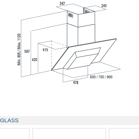
P GLASS