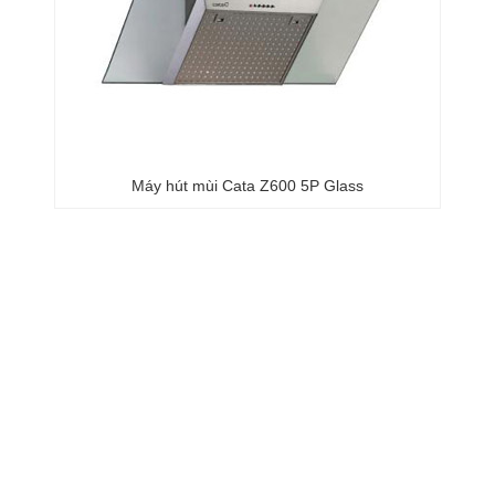
Máy hút mùi Cata Z600 5P Glass