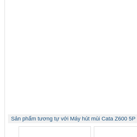
Sản phẩm tương tự với Máy hút mùi Cata Z600 5