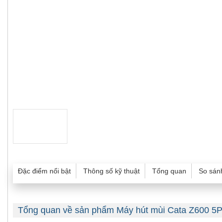
Đặc điểm nổi bật
Thông số kỹ thuật
Tổng quan
So sán
Tổng quan về sản phẩm Máy hút mùi Cata Z600 