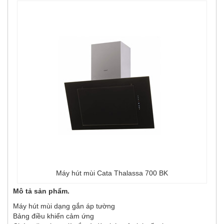
Máy hút mùi Cata Thalassa 700 BK
Mô tả sản phẩm.
Máy hút mùi dạng gắn áp tường
Bảng điều khiển cảm ứng