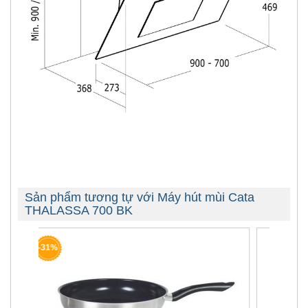
Sản phẩm tương tự với Máy hút mùi Cata
THALASSA 700 BK