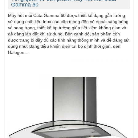
Gamma 60
Máy hút mùi Cata Gamma 60 được thiết kế dạng gắn tường
sử dụng chất liệu Inox cao cấp mang đến vẻ ngoài sáng bóng
và sang trọng, thiết kế áp tường giúp tiết kiệm không gian và
dễ dàng lắp đặt khi sử dụng. Bên cạnh đó, sản phẩm còn
được trang bị đầy đủ các tính năng thông minh và dễ dàng sử
dụng như: Bảng điều khiển điện tử, bộ định thời gian, đèn
Halogen…