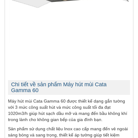
Chi tiết về sản phẩm Máy hút mùi Cata
Gamma 60
Máy hút mùi Cata Gamma 60 được thiết kế dạng gắn tường
với 3 mức công suất hút và mức công suất tối đa đạt
1020m3/h giúp hút sạch dầu mỡ và mang đến bầu không khí
trong lành cho không gian bếp của gia đình bạn.
Sản phẩm sử dụng chất liệu Inox cao cấp mang đến vẻ ngoài
sáng bóng và sang trọng, thiết kế áp tường giúp tiết kiệm