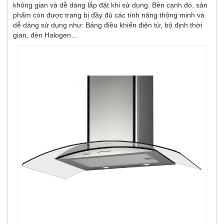
không gian và dễ dàng lắp đặt khi sử dụng. Bên cạnh đó, sản
phẩm còn được trang bị đầy đủ các tính năng thông minh và
dễ dàng sử dụng như: Bảng điều khiển điện tử, bộ định thời
gian, đèn Halogen…