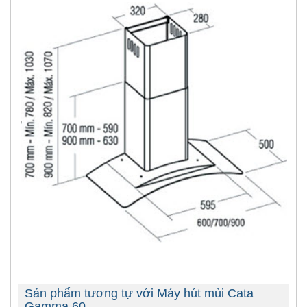
Sản phẩm tương tự với Máy hút mùi Cata
Gamma 60