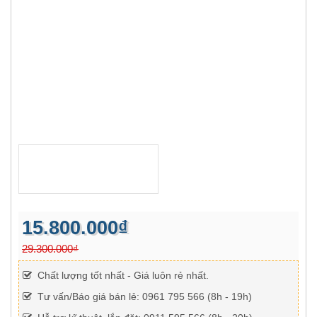
15.800.000₫
29.300.000₫
Chất lượng tốt nhất - Giá luôn rẻ nhất.
Tư vấn/Báo giá bán lẻ: 0961 795 566 (8h - 19h)