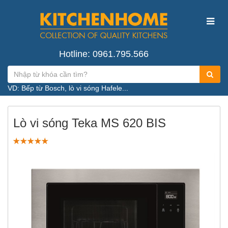
Hotline: 0961.795.566
VD: Bếp từ Bosch, lò vi sóng Hafele...
Lò vi sóng Teka MS 620 BIS