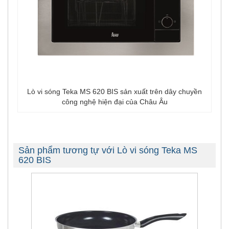
Lò vi sóng Teka MS 620 BIS sản xuất trên dây chuyền
công nghệ hiện đại của Châu Âu
Sản phẩm tương tự với Lò vi sóng Teka MS
620 BIS