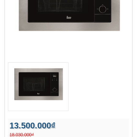
13.500.000₫
18.030.000₫