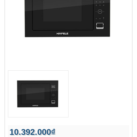
10.392.000₫