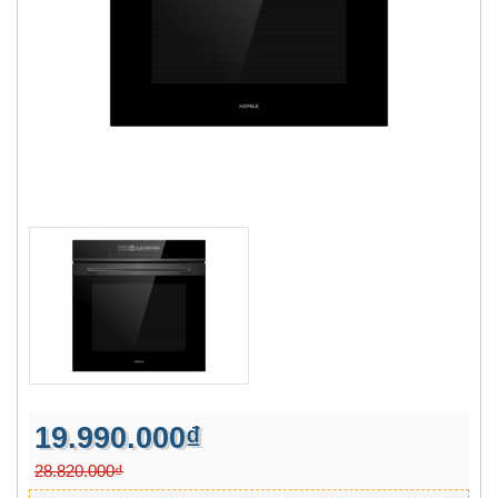
19.990.000₫
28.820.000₫