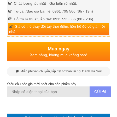
Chất lượng tốt nhất - Giá luôn rẻ nhất.
Tư vấn/Báo giá bán lẻ: 0961 795 566 (8h - 19h)
Hỗ trợ kĩ thuật, lắp đặt: 0911 595 566 (8h - 20h)
Giá có thể thay đổi tuỳ thời điểm, liên hệ để có giá mới
nhất.
Mua ngay
Xem hàng, không mua không sao!
Miễn phí vận chuyển, lắp đặt cơ bản tại nội thành Hà Nội!
Yêu cầu báo giá mới nhất cho sản phẩm này.