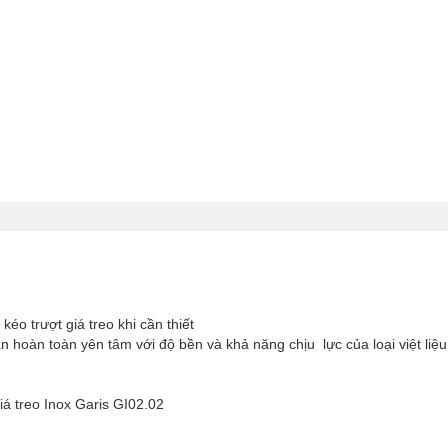
éo trượt giá treo khi cần thiết
n hoàn toàn yên tâm với độ bền và khả năng chịu lực của loại việt liệu