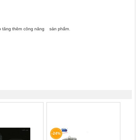
treo tăng thêm công năng sản phẩm.
-24%