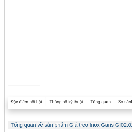
Đặc điểm nổi bật
Thông số kỹ thuật
Tổng quan
So sán
Tổng quan về sản phẩm Giá treo Inox Garis GI02.0