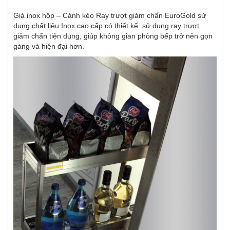
Giá inox hộp – Cánh kéo Ray trượt giảm chấn EuroGold sử
dụng chất liệu Inox cao cấp có thiết kế sử dụng ray trượt
giảm chấn tiện dụng, giúp không gian phòng bếp trở nên gọn
gàng và hiện đại hơn.