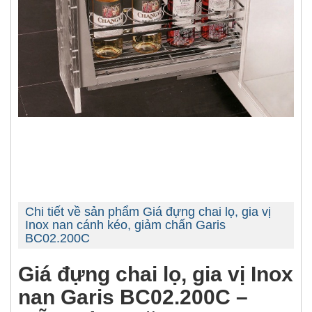
Chi tiết về sản phẩm Giá đựng chai lọ, gia vị
Inox nan cánh kéo, giảm chấn Garis
BC02.200C
Giá đựng chai lọ, gia vị Inox
nan Garis BC02.200C –