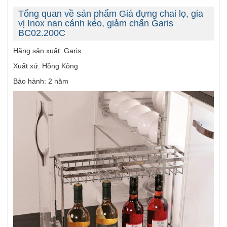
Tổng quan về sản phẩm Giá đựng chai lọ, gia
vị Inox nan cánh kéo, giảm chấn Garis
BC02.200C
Hãng sản xuất: Garis
Xuất xứ: Hồng Kông
Bảo hành: 2 năm