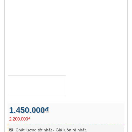
1.450.000₫
2.200.000₫
Chất lượng tốt nhất - Giá luôn rẻ nhất.