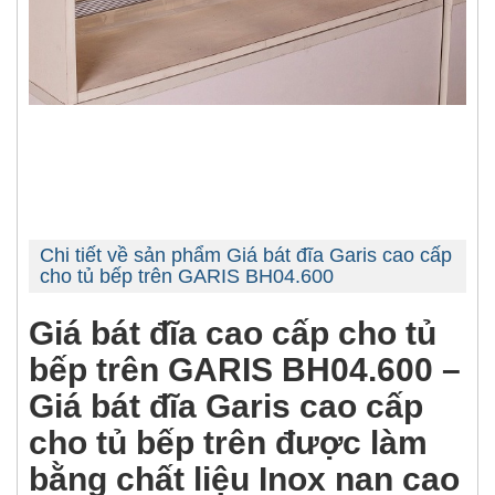
Chi tiết về sản phẩm Giá bát đĩa Garis cao cấp
cho tủ bếp trên GARIS BH04.600
Giá bát đĩa cao cấp cho tủ
bếp trên GARIS BH04.600 –
Giá bát đĩa Garis cao cấp
cho tủ bếp trên được làm
bằng chất liệu Inox nan cao