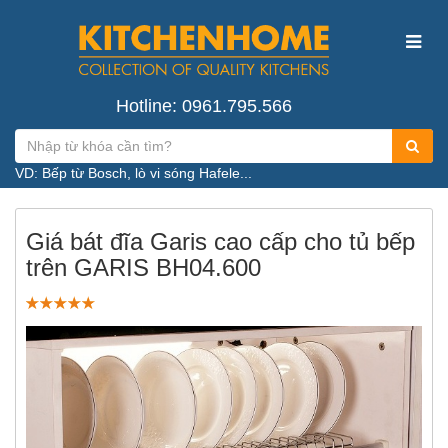
Hotline: 0961.795.566
VD: Bếp từ Bosch, lò vi sóng Hafele...
Giá bát đĩa Garis cao cấp cho tủ bếp
trên GARIS BH04.600