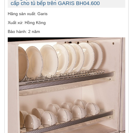
cấp cho tủ bếp trên GARIS BH04.600
Hãng sản xuất: Garis
Xuất xứ: Hồng Kông
Bảo hành: 2 năm