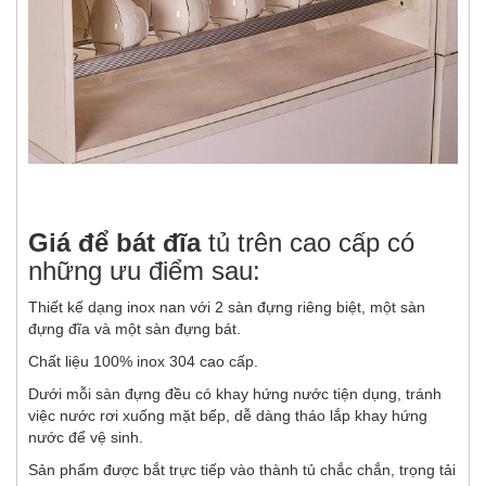
Giá để bát đĩa
tủ trên cao cấp có
những ưu điểm sau:
Thiết kế dạng inox nan với 2 sàn đựng riêng biệt, một sàn
đựng đĩa và một sàn đựng bát.
Chất liệu 100% inox 304 cao cấp.
Dưới mỗi sàn đựng đều có khay hứng nước tiện dụng, tránh
việc nước rơi xuống mặt bếp, dễ dàng tháo lắp khay hứng
nước để vệ sinh.
Sản phẩm được bắt trực tiếp vào thành tủ chắc chắn, trọng tải