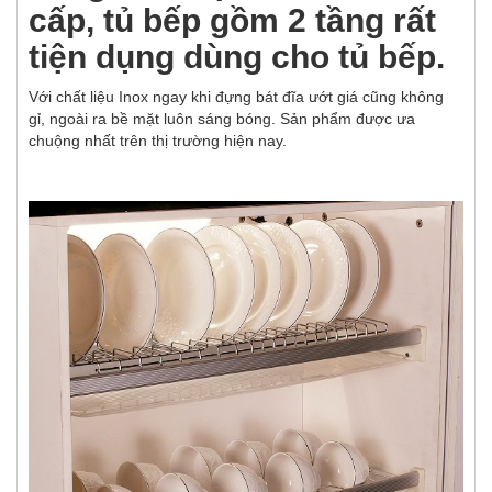
cấp, tủ bếp gồm 2 tầng rất
tiện dụng dùng cho tủ bếp.
Với chất liệu Inox ngay khi đựng bát đĩa ướt giá cũng không
gỉ, ngoài ra bề mặt luôn sáng bóng. Sản phẩm được ưa
chuộng nhất trên thị trường hiện nay.