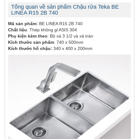
Tổng quan về sản phẩm Chậu rửa Teka BE
LINEA R15 2B 740
Mã sản phẩm:
BE LINEA R15 2B 740
Chất liệu
: Thép không gỉ ASIS 304
Phụ kiện kèm theo
: Bộ xả 3 1/2 và xả tràn
Kích thước sản phẩm
: 740 x 500mm
Kích thước hố chậu:
340 x 400 x 200mm