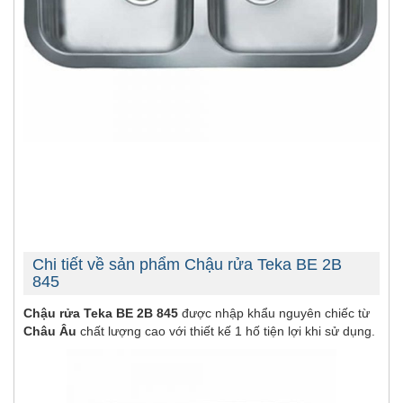
Chi tiết về sản phẩm Chậu rửa Teka BE 2B
845
Chậu rửa Teka BE 2B 845
được nhập khẩu nguyên chiếc từ
Châu Âu
chất lượng cao với thiết kế 1 hố tiện lợi khi sử dụng.