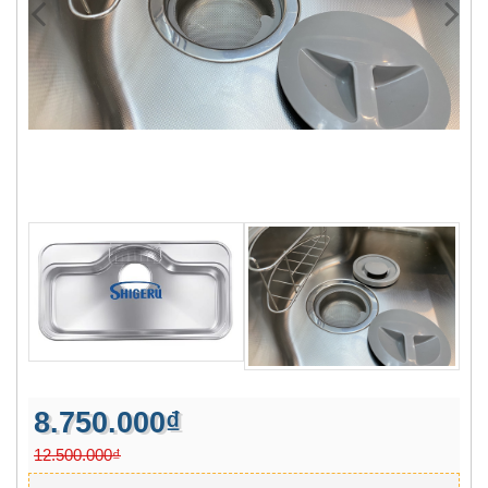
8.750.000₫
12.500.000₫