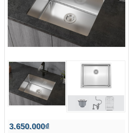
3.650.000₫