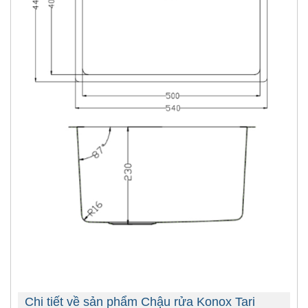
Chi tiết về sản phẩm Chậu rửa Konox Tari