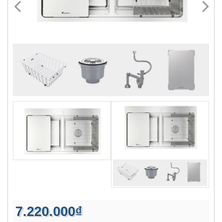
7.220.000₫