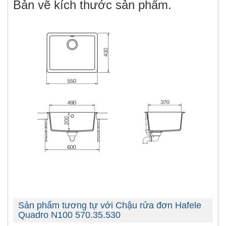
Bản vẽ kích thước sản phẩm.
Sản phẩm tương tự với Chậu rửa đơn Hafele
Quadro N100 570.35.530