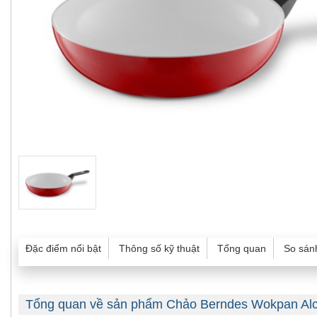
Đặc điểm nổi bật
Thông số kỹ thuật
Tổng quan
So sán
Tổng quan về sản phẩm Chảo Berndes Wokpan Al