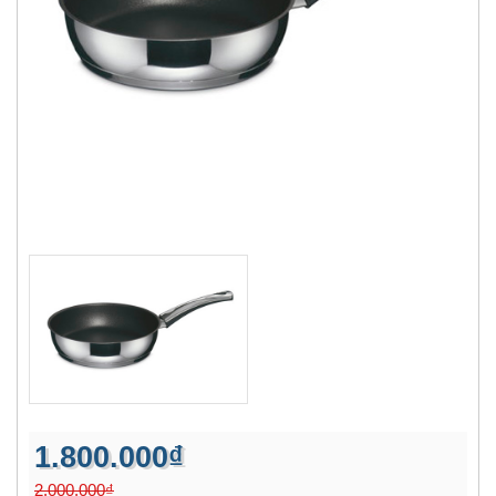
1.800.000₫
2.000.000₫