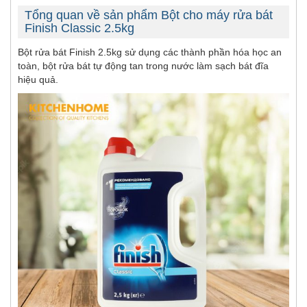
Tổng quan về sản phẩm Bột cho máy rửa bát
Finish Classic 2.5kg
Bột rửa bát Finish 2.5kg sử dụng các thành phần hóa học an
toàn, bột rửa bát tự động tan trong nước làm sạch bát đĩa
hiệu quả.