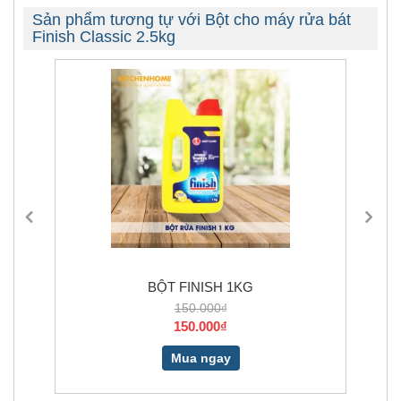
Sản phẩm tương tự với Bột cho máy rửa bát
Finish Classic 2.5kg
BỘT FINISH 1KG
150.000₫
150.000₫
Mua ngay