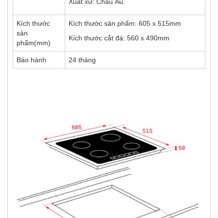
Xuất xứ: Châu Âu.
Kích thước
Kích thước sản phẩm: 605 x 515mm
sản
Kích thước cắt đá: 560 x 490mm
phẩm(mm)
Bảo hành
24 tháng