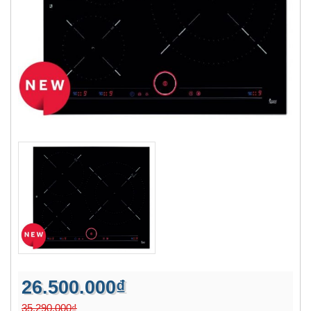
26.500.000₫
35.290.000₫