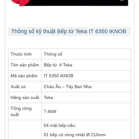
Thông số kỹ thuật Bếp từ Teka IT 6350 iKNOB
Thuộc tính
Thông số
Tên sản phẩm
Bếp từ 4 Teka
Mã sản phẩm
IT 6350 iKNOB
Xuất xứ
Châu Âu – Tây Ban Nha
Hãng sản xuất
Teka
Tổng công
7.4kW
suất
04 mặt bếp nấu:
01 bếp có vòng nhiệt Ø 210mm