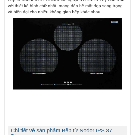
với thiết kế hình chữ nhật, mang đến bề mặt đẹp sang trọng
và hiện đại cho nhiều không gian bếp khác nhau.
Chi tiết về sản phẩm Bếp từ Nodor IPS 37