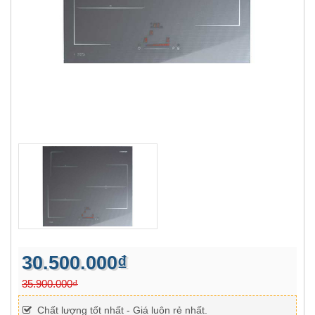
30.500.000₫
35.900.000₫
Chất lượng tốt nhất - Giá luôn rẻ nhất.