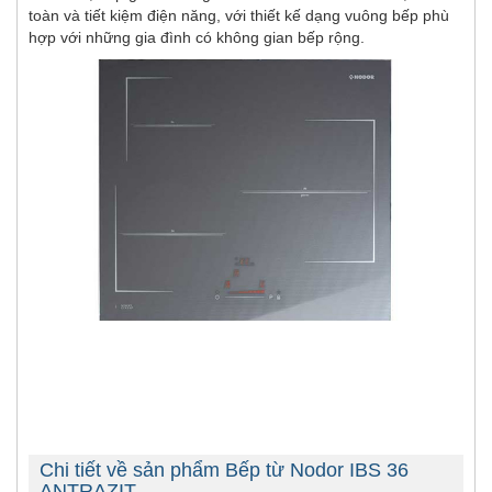
toàn và tiết kiệm điện năng, với thiết kế dạng vuông bếp phù
hợp với những gia đình có không gian bếp rộng.
Chi tiết về sản phẩm Bếp từ Nodor IBS 36
ANTRAZIT