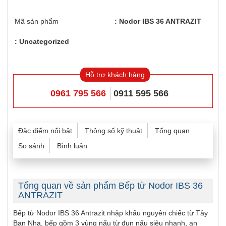
Mã sản phẩm
Nodor IBS 36 ANTRAZIT
Uncategorized
Hỗ trợ khách hàng
0961 795 566
0911 595 566
Đặc điểm nổi bật
Thông số kỹ thuật
Tổng quan
So sánh
Bình luận
Tổng quan về sản phẩm Bếp từ Nodor IBS 36
ANTRAZIT
Bếp từ Nodor IBS 36 Antrazit nhập khẩu nguyên chiếc từ Tây
Ban Nha, bếp gồm 3 vùng nấu từ đun nấu siêu nhanh, an