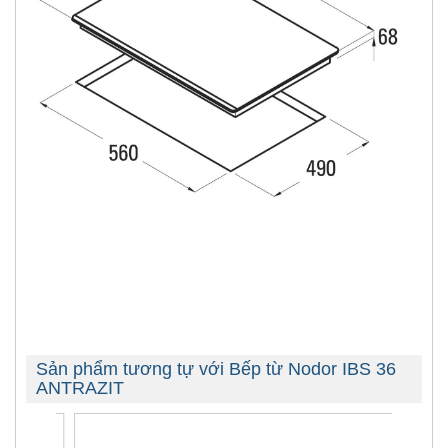
Sản phẩm tương tự với Bếp từ Nodor IBS 36
ANTRAZIT