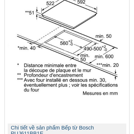
Chi tiết về sản phẩm Bếp từ Bosch
PUJ611BB1E