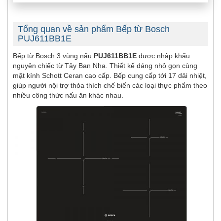
Tổng quan về sản phẩm Bếp từ Bosch
PUJ611BB1E
Bếp từ Bosch 3 vùng nấu
PUJ611BB1E
được nhập khẩu
nguyên chiếc từ Tây Ban Nha. Thiết kế dáng nhỏ gọn cùng
mặt kính Schott Ceran cao cấp. Bếp cung cấp tới 17 dải nhiệt,
giúp người nội trợ thỏa thích chế biến các loại thực phẩm theo
nhiều công thức nấu ăn khác nhau.