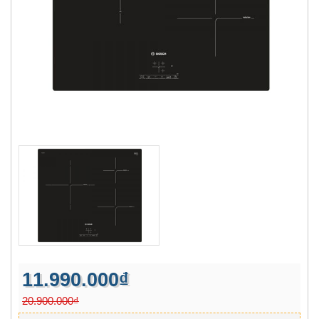
11.990.000₫
20.900.000₫