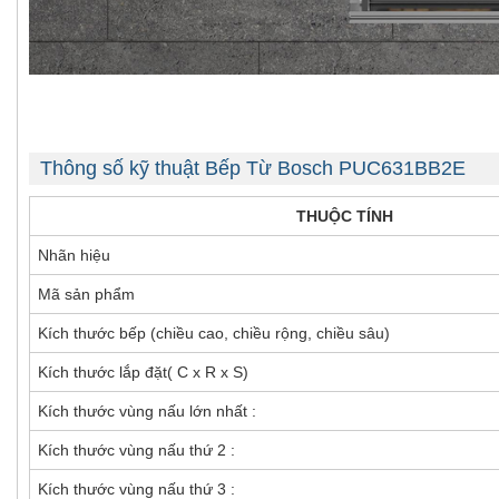
Thông số kỹ thuật Bếp Từ Bosch PUC631BB2E
THUỘC TÍNH
Nhãn hiệu
Mã sản phẩm
Kích thước bếp (chiều cao, chiều rộng, chiều sâu)
Kích thước lắp đặt( C x R x S)
Kích thước vùng nấu lớn nhất :
Kích thước vùng nấu thứ 2 :
Kích thước vùng nấu thứ 3 :