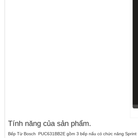
Tính năng của sản phẩm.
Bếp Từ Bosch PUC631BB2E gồm 3 bếp nấu có chức năng Sprint tự