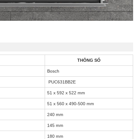
THÔNG SỐ
Bosch
PUC631BB2E
51 x 592 x 522 mm
51 x 560 x 490-500 mm
240 mm
145 mm
180 mm