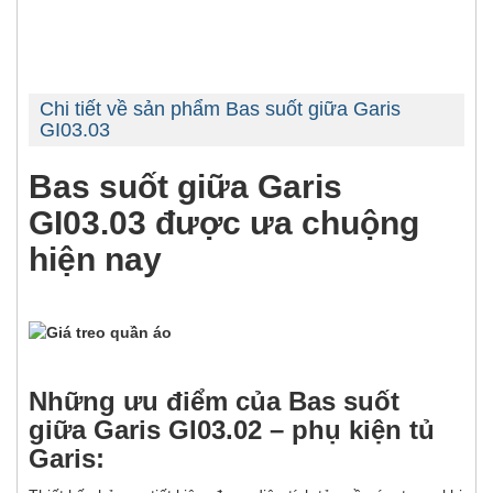
Chi tiết về sản phẩm Bas suốt giữa Garis
GI03.03
Bas suốt giữa Garis
GI03.03 được ưa chuộng
hiện nay
Những ưu điểm của Bas suốt
giữa Garis GI03.02 – phụ kiện tủ
Garis: