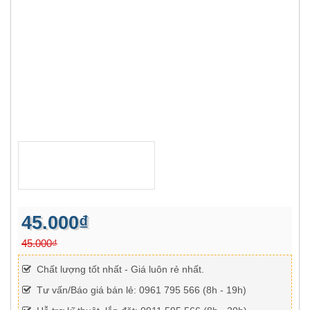
45.000₫
45.000₫
Chất lượng tốt nhất - Giá luôn rẻ nhất.
Tư vấn/Báo giá bán lẻ: 0961 795 566 (8h - 19h)