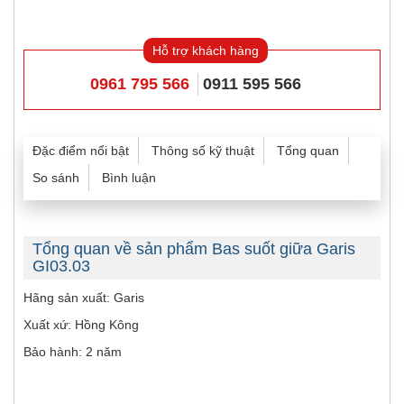
Hỗ trợ khách hàng
0961 795 566
0911 595 566
Đặc điểm nổi bật
Thông số kỹ thuật
Tổng quan
So sánh
Bình luận
Tổng quan về sản phẩm Bas suốt giữa Garis
GI03.03
Hãng sản xuất: Garis
Xuất xứ: Hồng Kông
Bảo hành: 2 năm