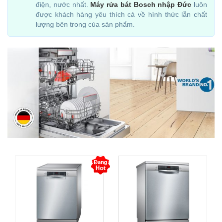
điện, nước nhất.
Máy rửa bát Bosch nhập Đức
luôn
được khách hàng yêu thích cả về hình thức lẫn chất
lượng bên trong của sản phẩm.