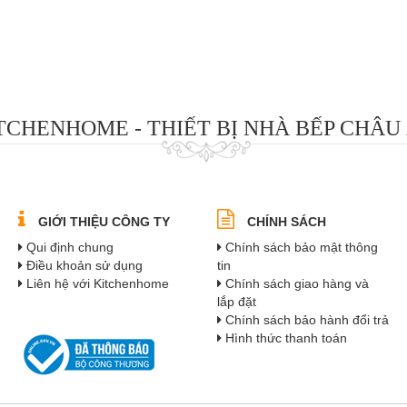
TCHENHOME - THIẾT BỊ NHÀ BẾP CHÂU
GIỚI THIỆU CÔNG TY
CHÍNH SÁCH
Qui định chung
Chính sách bảo mật thông
Điều khoản sử dụng
tin
Liên hệ với Kitchenhome
Chính sách giao hàng và
lắp đặt
Chính sách bảo hành đổi trả
Hình thức thanh toán