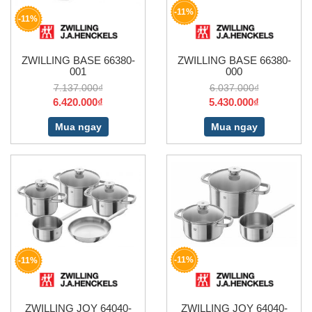
-11%
-11%
ZWILLING BASE 66380-
ZWILLING BASE 66380-
001
000
7.137.000₫
6.037.000₫
6.420.000₫
5.430.000₫
Mua ngay
Mua ngay
-11%
-11%
ZWILLING JOY 64040-
ZWILLING JOY 64040-